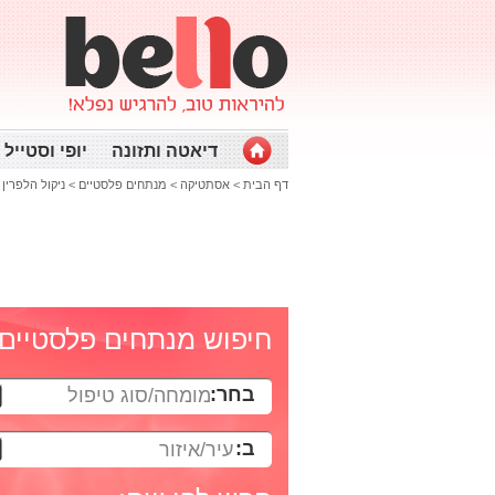
דיאטה ותזונה
יופי וסטייל
דף הבית
>
אסתטיקה
>
מנתחים פלסטיים
>
ניקול הלפרין
חיפוש מנתחים פלסטיים
בחר:
מומחה/סוג טיפול
ב:
עיר/איזור