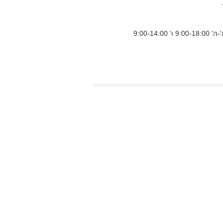
9:00-14:0