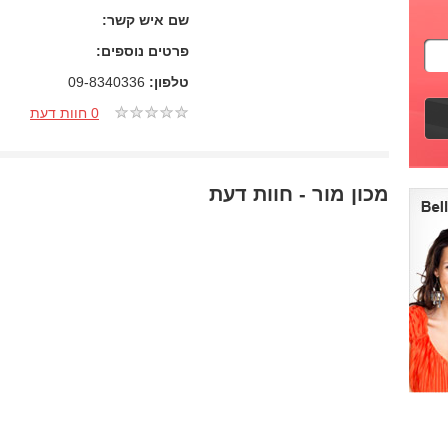
שם איש קשר:
פרטים נוספים:
טלפון:
09-8340336
0 חוות דעת
מכון מור - חוות דעת