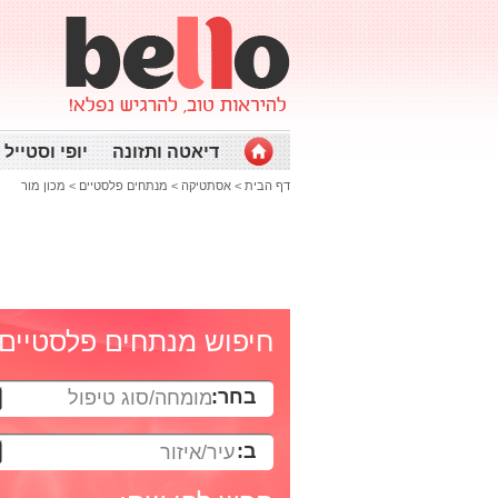
דיאטה ותזונה
יופי וסטייל
דף הבית
>
אסתטיקה
>
מנתחים פלסטיים
>
מכון מור
חיפוש מנתחים פלסטיים
בחר:
מומחה/סוג טיפול
ב:
עיר/איזור