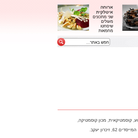
ארוחה
איטלקית
שני מתכונים
מעולים
שיסחטו
מחמאות
ע, קוסמטיקאית, מכון קוסמטיקה,