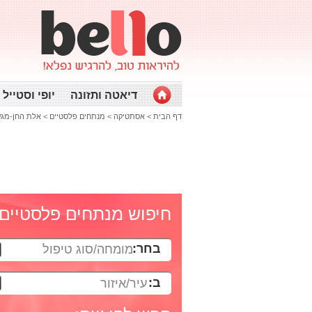
דיאטה ותזונה
יופי וסטייל
דף הבית
>
אסתטיקה
>
מנתחים פלסטיים
>
אלת החן-מגע 
חיפוש מנתחים פלסטיים
בחר:
מומחה/סוג טיפול
ב:
עיר/איזור