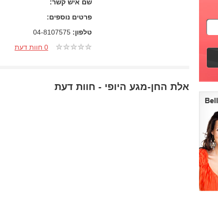
שם איש קשר:
פרטים נוספים:
טלפון:
04-8107575
0 חוות דעת
אלת החן-מגע היופי - חוות דעת