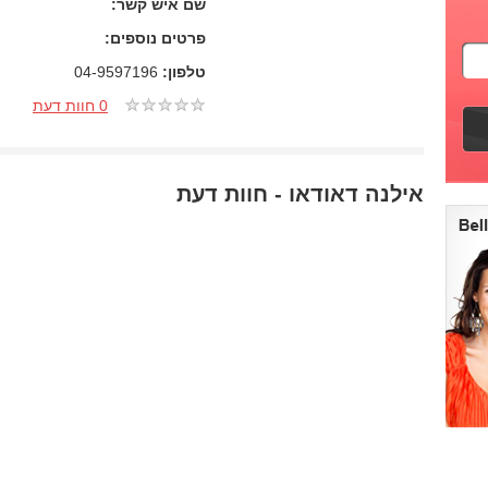
שם איש קשר:
פרטים נוספים:
טלפון:
04-9597196
0 חוות דעת
אילנה דאודאו - חוות דעת