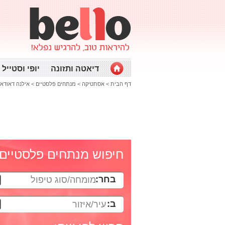
דיאטה ותזונה
יופי וסטייל
דף הבית
>
אסתטיקה
>
מנתחים פלסטיים
>
אילנה דאודאו
חיפוש מנתחים פלסטיים
בחר:
מומחה/סוג טיפול
ב:
עיר/איזור