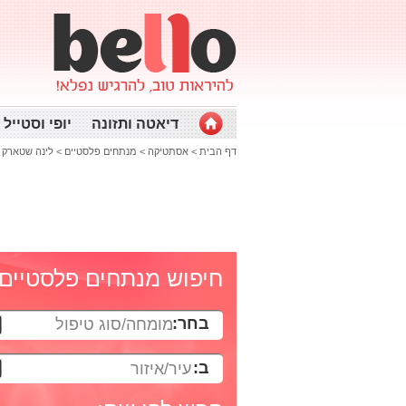
דיאטה ותזונה
יופי וסטייל
דף הבית
>
אסתטיקה
>
מנתחים פלסטיים
>
לינה שטארק
>
חיפוש מנתחים פלסטיים
בחר:
מומחה/סוג טיפול
ב:
עיר/איזור