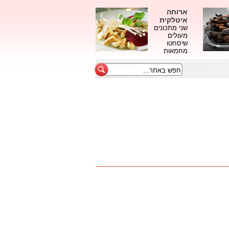
ארוחה
איטלקית
שני מתכונים
מעולים
שיסחטו
מחמאות