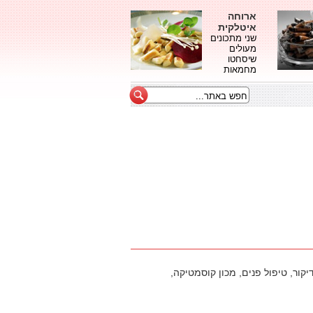
ארוחה
איטלקית
שני מתכונים
מעולים
שיסחטו
מחמאות
ור, טיפול פנים, מכון קוסמטיקה,