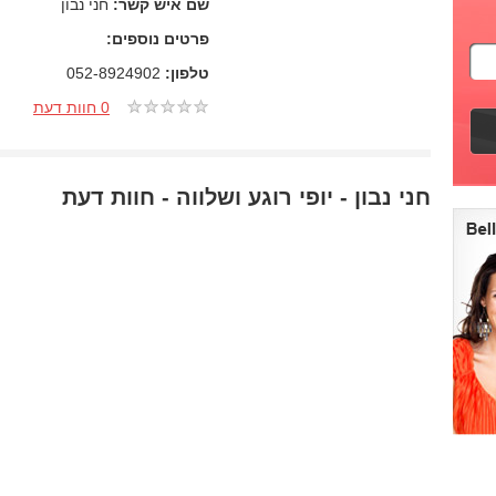
שם איש קשר:
חני נבון
פרטים נוספים:
טלפון:
052-8924902
0 חוות דעת
חני נבון - יופי רוגע ושלווה - חוות דעת