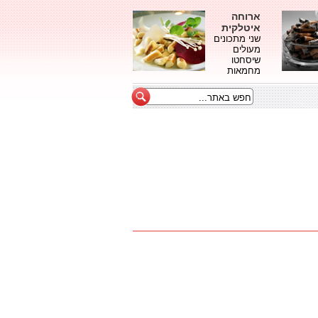
ארוחה
איטלקית
שני מתכונים
מעולים
שיסחטו
מחמאות