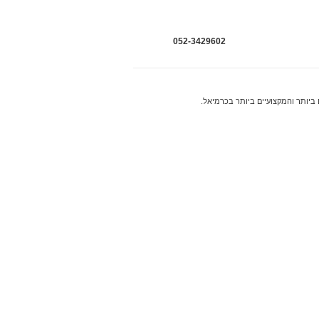
052-3429602