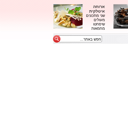
ארוחה
איטלקית
שני מתכונים
מעולים
שיסחטו
מחמאות