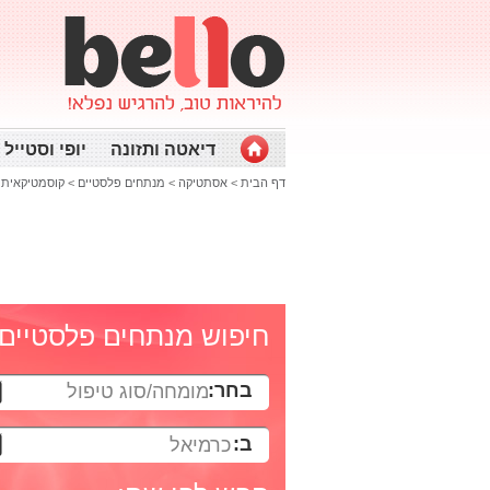
דיאטה ותזונה
יופי וסטייל
דף הבית
>
אסתטיקה
>
מנתחים פלסטיים
>
קוסמטיקאית 
חיפוש מנתחים פלסטיים
בחר:
מומחה/סוג טיפול
ב:
כרמיאל