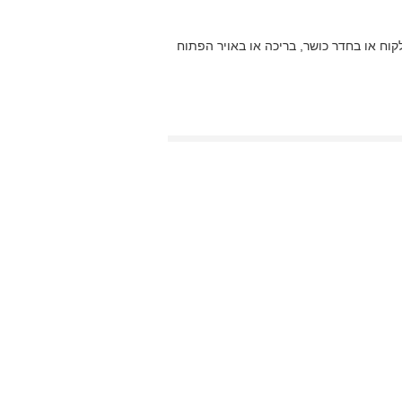
וח או בחדר כושר, בריכה או באויר הפתוח