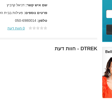
שם איש קשר:
דניאל קרביץ
פרטים נוספים:
פעילות בבית הלק
טלפון:
050-6980014
0 חוות דעת
DTREK - חוות דעת