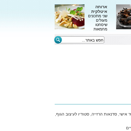
ארוחה
איטלקית
שני מתכונים
מעולים
שיסחטו
מחמאות
אישי, סדנאות הרזייה, סטודיו לעיצוב הגוף,