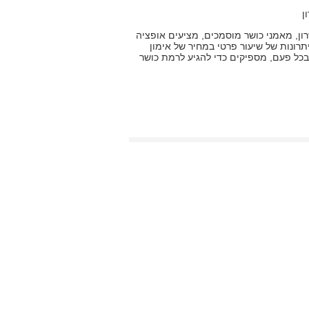
ן
שרון, מאמני כושר מוסמכים, מציעים אופציה
יתרונות של שיעור פרטי במחיר של אימון
, שעה בכל פעם, מספיקים כדי להגיע לרמת כושר