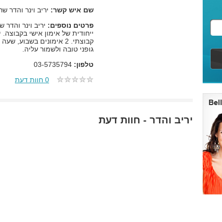
שם איש קשר:
יריב וינר והדר שרו
פרטים נוספים:
יריב וינר והדר 
ייחודית של אימון אישי בקבוצה. 
קבוצתי. 2 אימונים בשבוע
גופני טובה ולשמור עליה.
טלפון:
03-5735794
0 חוות דעת
יריב והדר - חוות דעת