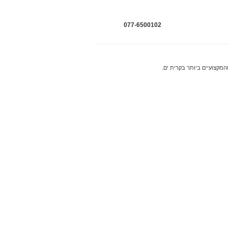
077-6500102