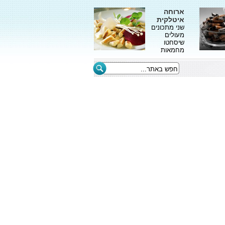
ארוחה
איטלקית
שני מתכונים
מעולים
שיסחטו
מחמאות