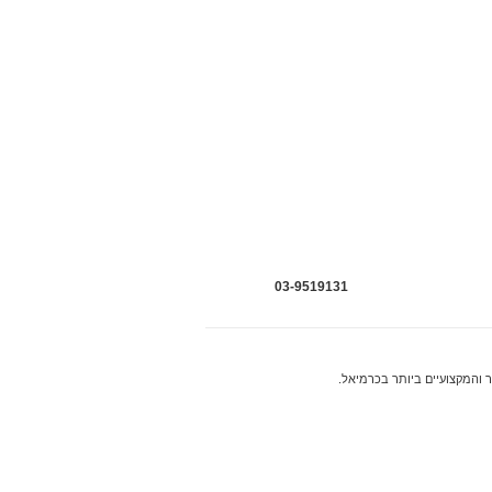
03-9519131