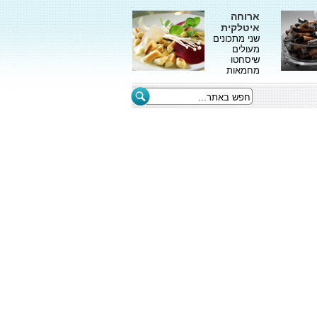
ארוחה
איטלקית
שני מתכונים
מעולים
שיסחטו
מחמאות