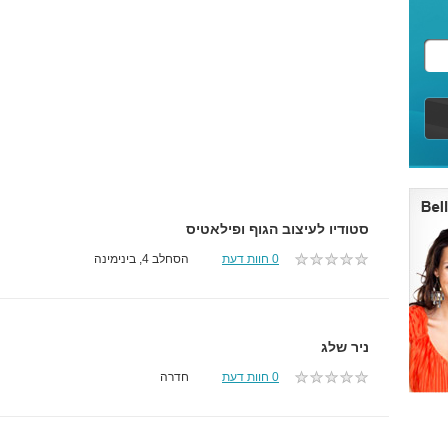
סטודיו לעיצוב הגוף ופילאטיס
0 חוות דעת
הסחלב 4, בינימינה
ניר שלג
0 חוות דעת
חדרה