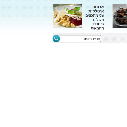
ארוחה
איטלקית
שני מתכונים
מעולים
שיסחטו
מחמאות