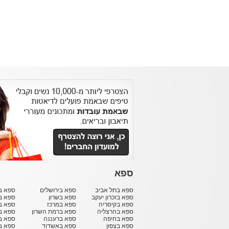
ספא
ספא בתל אביב
ספא בירושלים
ספא בח
ספא בזכרון יעקב
ספא בשרון
ספא ב
ספא בקיסריה
ספא במרכז
ספא ב
ספא בהרצליה
ספא ברמת השרון
ספא ב
ספא בחיפה
ספא ברעננה
ספא בר
ספא בצפון
ספא באשדוד
ספא ב