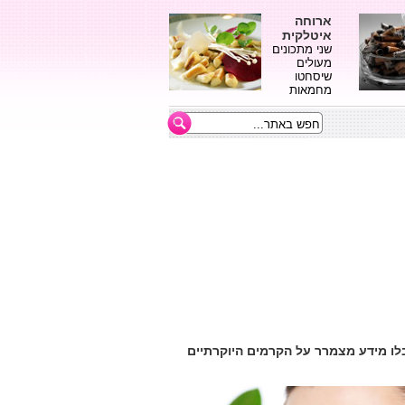
ארוחה
איטלקית
שני מתכונים
מעולים
שיסחטו
מחמאות
נים. קבלו מידע מצמרר על הקרמים היוקרתיים