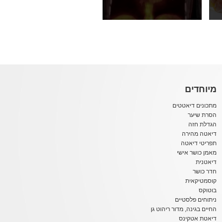
מיוחדים
מתכונים דיאטטים
הסרת שיער
הגדלת חזה
דיאטה מהירה
תפריטי דיאטה
מאמן כושר אישי
דיאטנית
חדר כושר
קוסמטיקאית
בוטוקס
ניתוחים פלסטיים
החיים בגינה, מדור ריהוט גן
דיאטת אטקינס