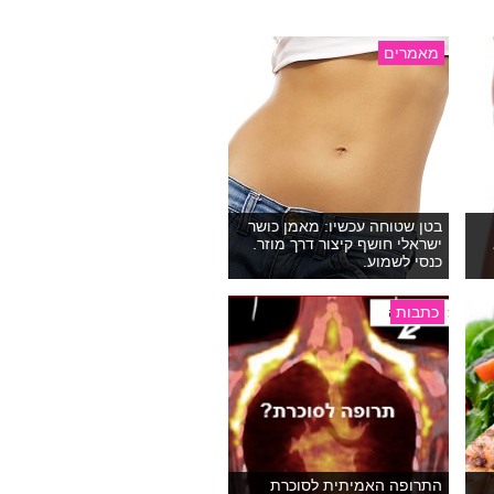
מאמרים
בטן שטוחה עכשיו: מאמן כושר
ישראלי חושף קיצור דרך מוזר.
כנסי לשמוע.
כתבות
התרופה האמיתית לסוכרת