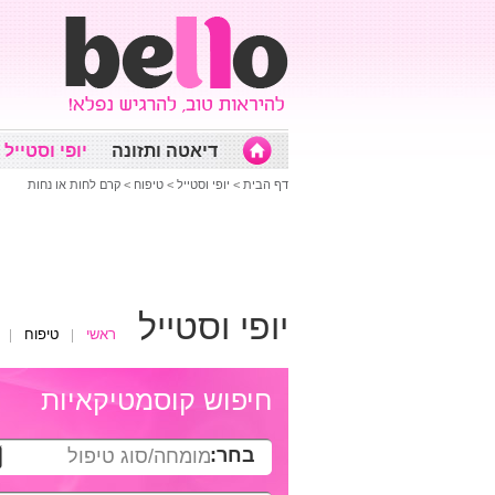
דיאטה ותזונה
יופי וסטייל
דף הבית
>
יופי וסטייל
>
טיפוח
>
קרם לחות או נחות
יופי וסטייל
ראשי
טיפוח
חיפוש קוסמטיקאיות
בחר:
מומחה/סוג טיפול