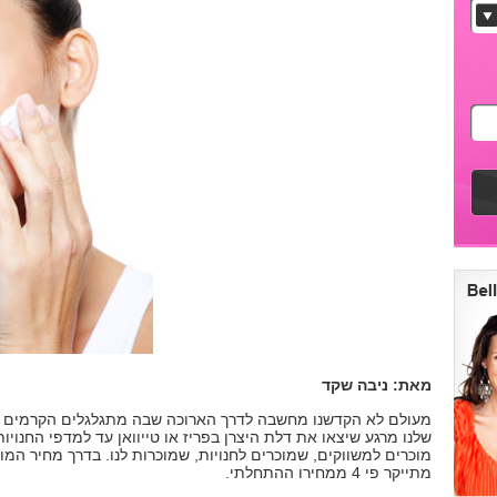
מאת: ניבה שקד
מעולם לא הקדשנו מחשבה לדרך הארוכה שבה מתגלגלים הקרמים ה
שלנו מרגע שיצאו את דלת היצרן בפריז או טייוואן עד למדפי החנויות
מוכרים למשווקים, שמוכרים לחנויות, שמוכרות לנו. בדרך מחיר המו
מתייקר פי 4 ממחירו ההתחלתי.