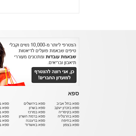
ספא
ספא בתל אביב
ספא בירושלים
ספא בח
ספא בזכרון יעקב
ספא בשרון
ספא ב
ספא בקיסריה
ספא במרכז
ספא ב
ספא בהרצליה
ספא ברמת השרון
ספא ב
ספא בחיפה
ספא ברעננה
ספא בר
ספא בצפון
ספא באשדוד
ספא ב