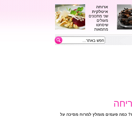
ארוחה
איטלקית
שני מתכונים
מעולים
שיסחטו
מחמאות
ריחה
? כמה פעמים מומלץ למרוח מסיכה על