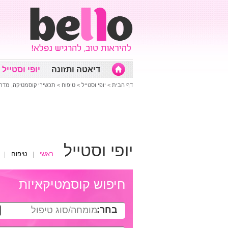
דיאטה ותזונה
יופי וסטייל
דף הבית
>
יופי וסטייל
>
טיפוח
>
תכשירי קוסמטיקה, מדר
יופי וסטייל
ראשי
טיפוח
חיפוש קוסמטיקאיות
בחר:
מומחה/סוג טיפול