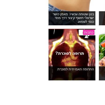
בטן שטוחה עכשיו: מאמן כושר
ישראלי חושף קיצור דרך מוזר.
כנסי לשמוע.
כתבות
התרופה האמיתית לסוכרת