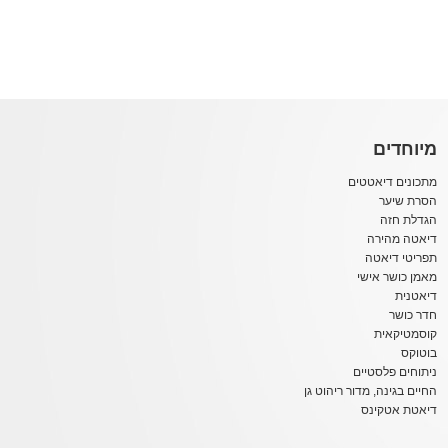
מיוחדים
מתכונים דיאטטים
הסרת שיער
הגדלת חזה
דיאטה מהירה
תפריטי דיאטה
מאמן כושר אישי
דיאטנית
חדר כושר
קוסמטיקאית
בוטוקס
ניתוחים פלסטיים
החיים בגינה, מדור ריהוט גן
דיאטת אטקינס