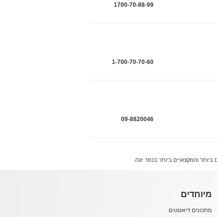
1700-70-88-99
1-700-70-70-60
09-8820046
מיוחדים
מתכונים דיאטטים