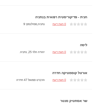
חנית - פדיקוריסטית רפואית בנתניה
0 חוות דעת
נתניה,סמילנסקי 9
ליסה
0 חוות דעת
יהודה הלוי 25, נתניה.
אורטל קוסמטיקה חדרה
0 חוות דעת
הרברט סמואל 47 חדרה
שר אסתטיק סנטר