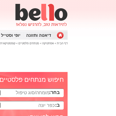
דיאטה ותזונה
יופי וסטייל
דף הבית
>
אסתטיקה
>
מנתחים פלסטיים
>
קוסמטיקאית ב
חיפוש מנתחים פלסטיים
בחר:
מומחה/סוג טיפול
ב:
כפר יונה