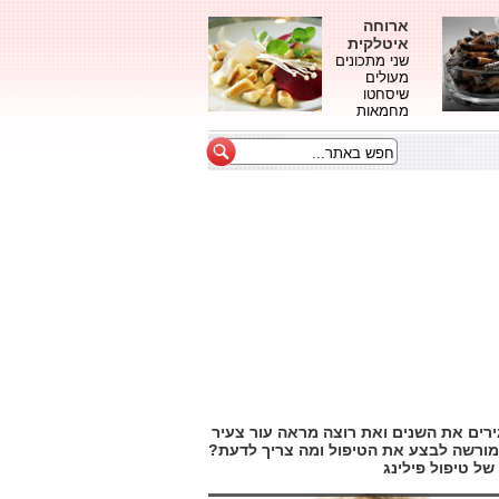
ארוחה
איטלקית
שני מתכונים
מעולים
שיסחטו
מחמאות
רים את השנים ואת רוצה מראה עור צעיר
י מורשה לבצע את הטיפול ומה צריך לדעת?
של טיפול פילינג