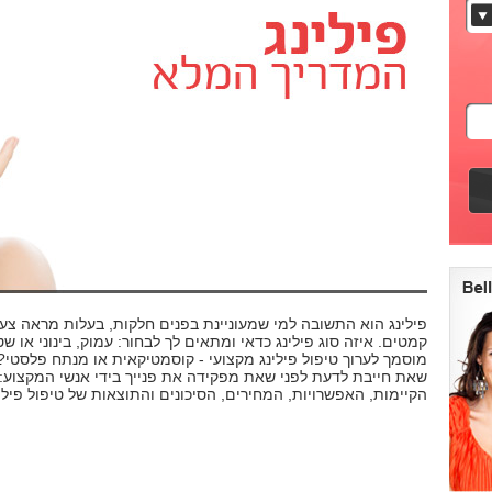
פילינג הוא התשובה למי שמעוניינת בפנים חלקות, בעלות מראה צעיר
קמטים. איזה סוג פילינג כדאי ומתאים לך לבחור: עמוק, בינוני או ש
מוסמך לערוך טיפול פילינג מקצועי - קוסמטיקאית או מנתח פלסטי?
שאת חייבת לדעת לפני שאת מפקידה את פנייך בידי אנשי המקצוע:
הקיימות, האפשרויות, המחירים, הסיכונים והתוצאות של טיפול פילי