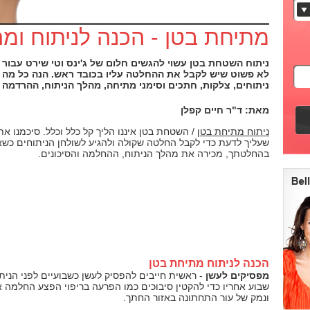
מתיחת בטן - הכנה לניתוח ומה
ניתוח השטחת בטן עשוי להגשים חלום של ג'ינס וטי שירט עבור 
לא פשוט שיש לקבל את ההחלטה עליו בכובד ראש. הנה כל מה שצ
ניתוחים, צלקות, חתכים וסימני מתיחה, מהלך הניתוח, ההרדמה 
מאת: ד"ר חיים קפלן
ניתוח מתיחת בטן
/ השטחת בטן איננו הליך קל כלל וכלל. סיכמנו את
שעליך לדעת כדי לקבל החלטה שקולה ולהגיע לשולחן הניתוחים כש
בהחלטתך, מכירה את מהלך הניתוח, ההחלמה והסיכונים.
הכנה לניתוח מתיחת בטן
מפסיקים לעשן
- ראשית חייבים להפסיק לעשן כשבועיים לפני הניתו
שבוע אחריו כדי להקטין סיבוכים כמו הפרעה בריפוי הפצע החלמה א
ונמק של עור התחתונה באזור החתך.