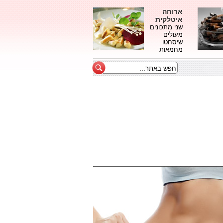
ארוחה
איטלקית
שני מתכונים
מעולים
שיסחטו
מחמאות