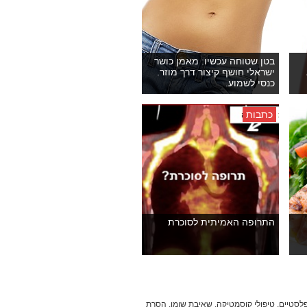
בטן שטוחה עכשיו: מאמן כושר
ישראלי חושף קיצור דרך מוזר.
כנסי לשמוע.
כתבות
התרופה האמיתית לסוכרת
תוחים פלסטיים, טיפולי קוסמטיקה, שאיבת שומן, הסרת