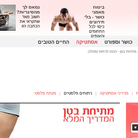
ביטוח
נמאס לך
מאמני
מהסיגריות?
כושר - בלי
חשוב מאד
שתקראי את
תירוצים
הכתבה הזו
כיסוי לכל
התחומים
והענפים
כושר וספורט
אסתטיקה
החיים הטובים
מתיחת בטן - הכנה לניתוח ומהלכו
מדריכי אסתטיקה
ניתוחים פלסטיים
מנתח פלסטי