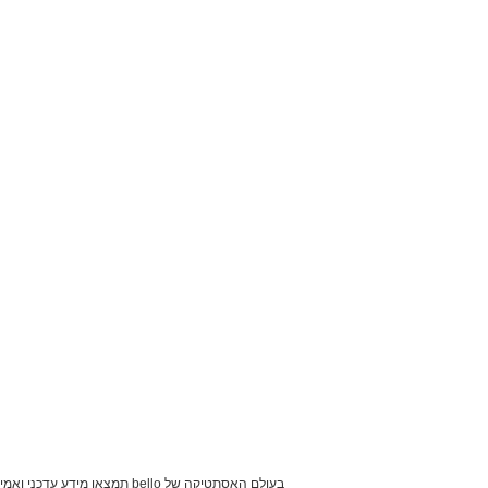
בעולם האסתטיקה של bello ת