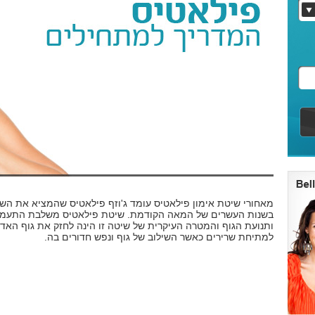
מאחורי שיטת אימון פילאטיס עומד ג'וזף פילאטיס שהמציא את הש
בשנות העשרים של המאה הקודמת. שיטת פילאטיס משלבת התעמל
ותנועת הגוף והמטרה העיקרית של שיטה זו הינה לחזק את גוף האד
למתיחת שרירים כאשר השילוב של גוף ונפש חדורים בה.