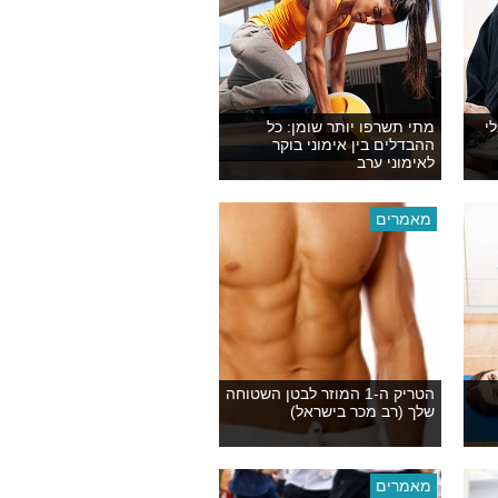
י
מתי תשרפו יותר שומן: כל
ההבדלים בין אימוני בוקר
לאימוני ערב
מאמרים
הטריק ה-1 המוזר לבטן השטוחה
שלך (רב מכר בישראל)
מאמרים