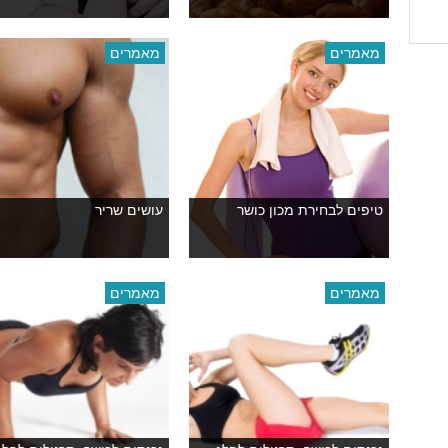
מאמרים
מאמרים
טיפים לבחירת מכון כושר
עושים שריר
מאמרים
מאמרים