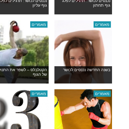
נכנסים לכושר: תרגילים לפלג
נכנסים לכושר: תרגילים לפלג
גוף תחתון
גוף עליון
מאמרים
מאמרים
בשנה החדשה נכנסים לכושר
הקטלבלס – לשפר את התנו
של הגוף
מאמרים
מאמרים