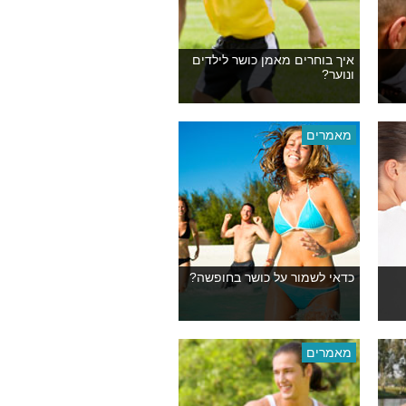
איך בוחרים מאמן כושר לילדים
ונוער?
מאמרים
כדאי לשמור על כושר בחופשה?
מאמרים