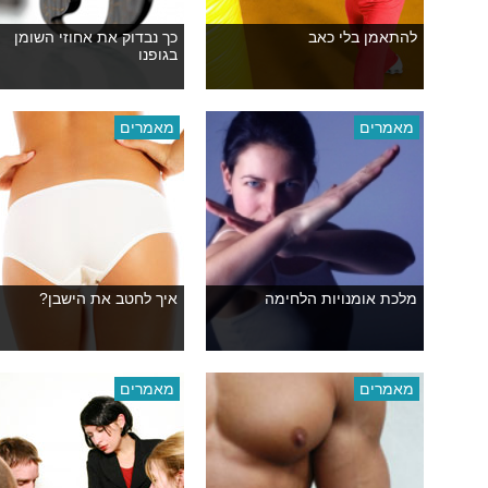
להתאמן בלי כאב
כך נבדוק את אחוזי השומן
בגופנו
מאמרים
מאמרים
מלכת אומנויות הלחימה
איך לחטב את הישבן?
מאמרים
מאמרים