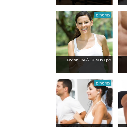
מאמרים
אין תירוצים, לכושר יוצאים
מאמרים