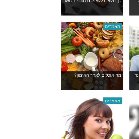
כך תעצבו לעצמכם תוכנית כושר
מאמרים
עה
מה אוכלים לאחר האימון?
מאמרים