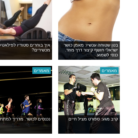
בטן שטוחה עכשיו: מאמן כושר
איך בוחרים סטודיו לפילאטי
ישראלי חושף קיצור דרך מוזר.
מכשירים?
כנסי לשמוע.
מאמרים
מאמרים
קרב מגע: ספורט מציל חיים
נכנסים לכושר. מדריך למתחי