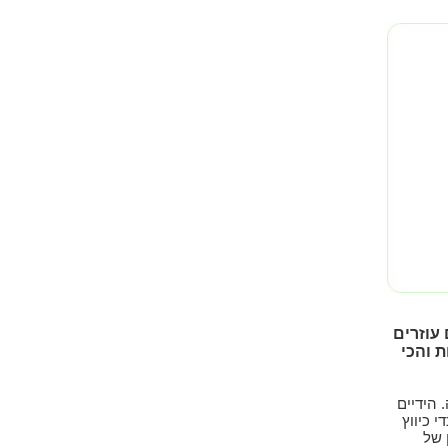
עוזרים
ת והכי
 הידיים
 כיווץ
 של