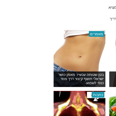
מציא
ריך
מאמרים
בטן שטוחה עכשיו: מאמן כושר
ישראלי חושף קיצור דרך מוזר.
כנסי לשמוע.
כתבות