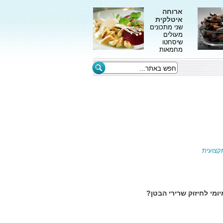
ארוחה
איטלקית
שני מתכונים
מעולים
שיסחטו
מחמאות
קצועית
ומי לחיזוק שרירי הבטן?