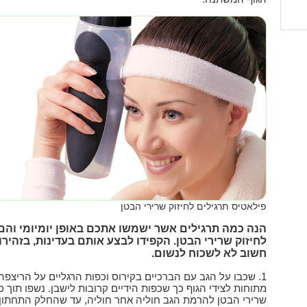
פילאטיס תרגילים לחיזוק שרירי הבטן
הנה כמה תרגילים אשר ישמשו אתכם באופן יומיומי והם 
לחיזוק שרירי הבטן. הקפידו לבצע אותם בעדינות, בזהירו
חשוב לא לשכוח לנשום.
1. שכבו על הגב עם הברכיים בקירוס וכפות הרגליים על הריצפה.
מתוחות לצידי הגוף כך שכפות הידיים קרובות לישבן. נשפו תוך כדי
שרירי הבטן להרמת הגב חוליה אחר חוליה, עד שהחלק התחתון