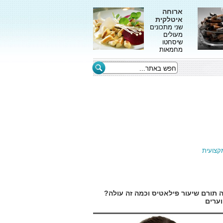
ארוחה
איטלקית
שני מתכונים
מעולים
שיסחטו
מחמאות
קצועית
 תורם שיעור פילאטיס וכמה זה עולה?
וערים