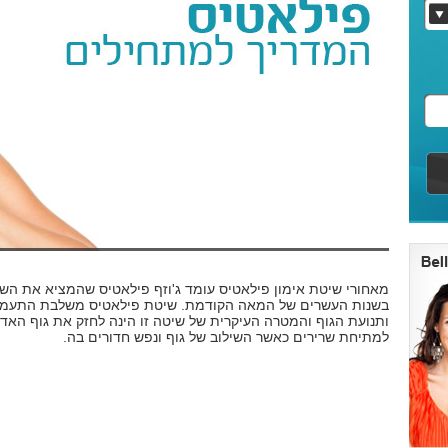
מאחורי שיטת אימון פילאטיס עומד ג'וזף פילאטיס שהמציא את הש
בשנות העשרים של המאה הקודמת. שיטת פילאטיס משלבת התעמל
ותנועת הגוף והמטרה העיקרית של שיטה זו הינה לחזק את גוף האד
למתיחת שרירים כאשר השילוב של גוף ונפש חדורים בה.