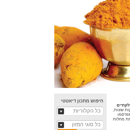
חיפוש מתכון דיאטטי
לקתיים
גלל דלקות שונות,
כל הקלוריות
תפרסמו
תת מחלות
כל סוגי המזון