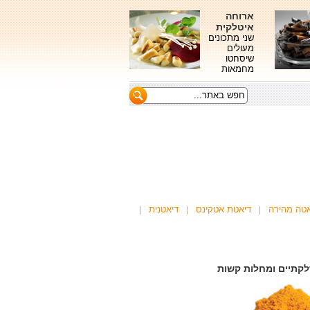
ארוחה
איטלקית
שני מתכונים
מעולים
שיסחטו
מחמאות
אטה מהירה
דיאטת אטקינס
דיאטנית
לקתיים ומחלות קשות