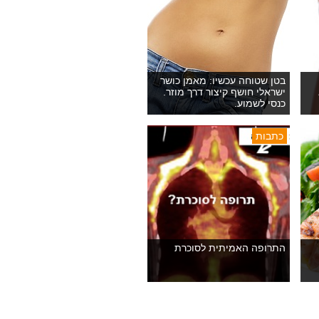
בטן שטוחה עכשיו: מאמן כושר
ישראלי חושף קיצור דרך מוזר.
כנסי לשמוע.
כתבות
התרופה האמיתית לסוכרת