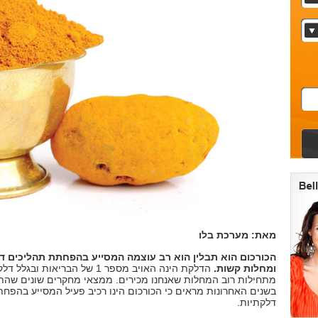
מאת: מערכת בלו
הכורכום הוא תבלין הוא רב עוצמה
המסייע בהפחתת תהליכים ד
ומחלות קשות.
הדלקת הינה האויב מספר 1 של הבריאות וב
מתחילות רוב המחלות שאנחנו מכירים. ממצאי מחקרים שונים שה
בשנים האחרונות מראים כי הכורכום הינו רכיב פעיל המסייע בהפח
דלקתיות.