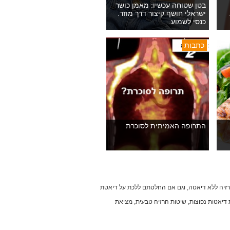
בטן שטוחה עכשיו: מאמן כושר
ישראלי חושף קיצור דרך מוזר.
כנסי לשמוע.
כתבות
התרופה האמיתית לסוכרת
הרזיה ללא דיאטה, וגם אם החלטתם ללכת על דיאטת
עות דיאטות נפוצות, שיטות הרזיה טבעית, מציאת