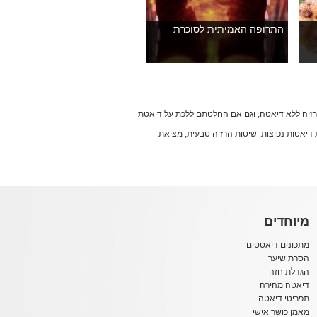
התרופה האמיתית לסוכרת
הרזיה ללא דיאטה, וגם אם החלטתם ללכת על דיאטת
עות דיאטות נפוצות, שיטות הרזיה טבעית, מציאת
מיוחדים
מתכונים דיאטטים
הסרת שיער
הגדלת חזה
דיאטה מהירה
תפריטי דיאטה
מאמן כושר אישי