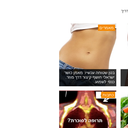
ריך
מאמרים
בטן שטוחה עכשיו: מאמן כושר
ישראלי חושף קיצור דרך מוזר.
כנסי לשמוע.
כתבות