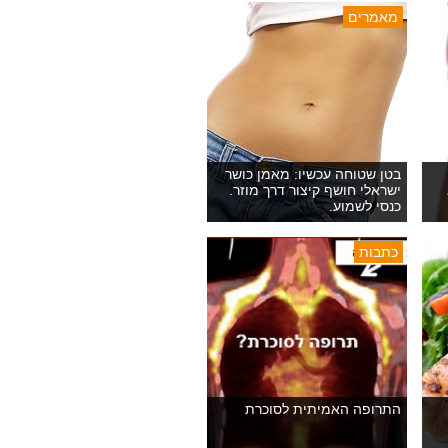
מאמרים
בטן שטוחה עכשיו: מאמן כושר
ישראלי חושף קיצור דרך מוזר.
כנסי לשמוע.
כתבות
התרופה האמיתית לסוכרת