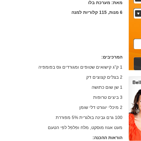
מאת: מערכת בלו
6 מנות,
115 קלוריות למנה
המרכיבים:
1 ק"ג קישואים שטופים ומגורדים גס בפומפיה
2 בצלים קצוצים דק
1 שן שום כתושה
3 ביצים טרופות
2 מיכלי יוגורט דלי שומן
100 גרם גבינה בולגרית 5% מפוררת
מעט אגוז מוסקט, מלח ופלפל לפי הטעם
הוראות ההכנה: