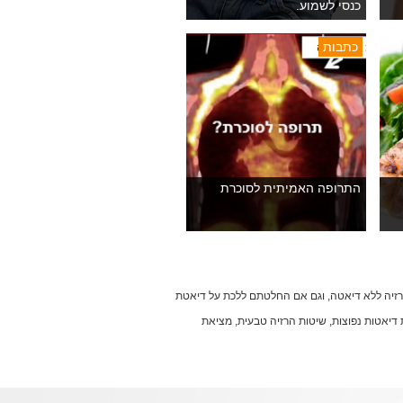
כנסי לשמוע.
כתבות
התרופה האמיתית לסוכרת
הרזיה ללא דיאטה, וגם אם החלטתם ללכת על דיאטת
עות דיאטות נפוצות, שיטות הרזיה טבעית, מציאת