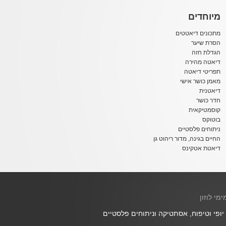
מיוחדים
מתכונים דיאטטים
הסרת שיער
הגדלת חזה
דיאטה מהירה
תפריטי דיאטה
מאמן כושר אישי
דיאטנית
חדר כושר
קוסמטיקאית
בוטוקס
ניתוחים פלסטיים
החיים בגינה, מדור ריהוט גן
דיאטת אטקינס
ימי לוזון
 יופי וטיפוח, אסתטיקה וניתוחים פלסטיים