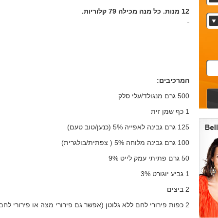
12 מנות. כל מנה מכילה 79 קלוריות.
המרכיבים:
500 גרם מנגולד/עלי סלק
1 כף שמן זית
125 גרם גבינה לאפייה 5% (כנען/טוב טעם)
100 גרם גבינה מלוחה 5% ( צפתית/בולגרית)
50 גרם פתיתי עמק לייט 9%
1 גביע יוגורט 3%
2 ביצים
2 כפות פירורי לחם ללא גלוטן (אפשר גם פירורי מצה או פירורי לחם קלוי)