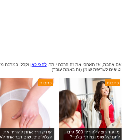
אם אהבת, אז תאהבי את זה הרבה יותר.
לחצי כאן
וקבלי במתנה מד
וטיפים לשריפת שומן (זה באמת עובד)
כתבות
כתבות
מי עוד רוצה להוריד 500 גרם
יש רק דרך אחת להוריד את
ליום של שומן מיותר בלבד?
הצלוליטיס. שום דבר אחר לא