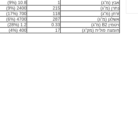
אבץ (מ"ג)
1
10.8 (9%)
נתרן (מ"ג)
215
2400 (9%)
זרחן (מ"ג)
118
700 (17%)
אשלגן (מ"ג)
287
4700 (6%)
ויטמין B2 (מ"ג)
0.33
1.2 (28%)
חומצה פולית (מק"ג)
17
400 (4%)