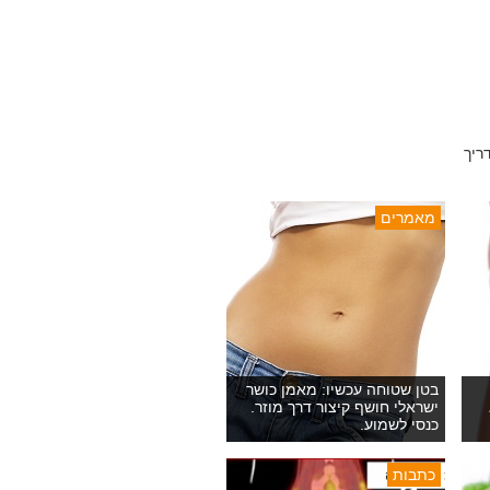
ריך
מאמרים
בטן שטוחה עכשיו: מאמן כושר
ישראלי חושף קיצור דרך מוזר.
כנסי לשמוע.
כתבות