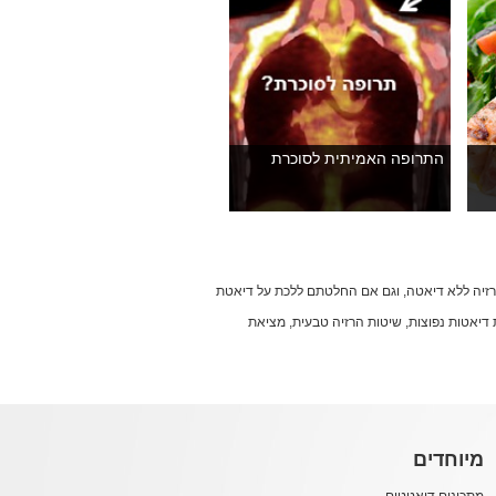
התרופה האמיתית לסוכרת
הרזיה ללא דיאטה, וגם אם החלטתם ללכת על דיאטת
עות דיאטות נפוצות, שיטות הרזיה טבעית, מציאת
מיוחדים