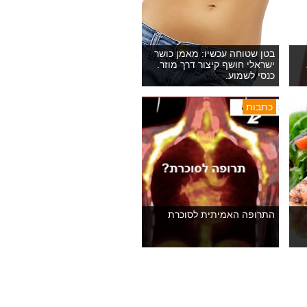
בטן שטוחה עכשיו: מאמן כושר
ישראלי חושף קיצור דרך מוזר.
כנסי לשמוע.
כתבות
התרופה האמיתית לסוכרת