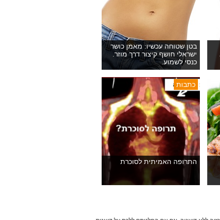
בטן שטוחה עכשיו: מאמן כושר
ישראלי חושף קיצור דרך מוזר.
כנסי לשמוע.
כתבות
התרופה האמיתית לסוכרת